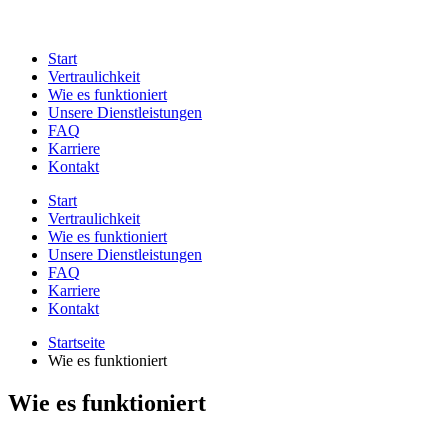
Start
Vertraulichkeit
Wie es funktioniert
Unsere Dienstleistungen
FAQ
Karriere
Kontakt
Start
Vertraulichkeit
Wie es funktioniert
Unsere Dienstleistungen
FAQ
Karriere
Kontakt
Startseite
Wie es funktioniert
Wie es funktioniert