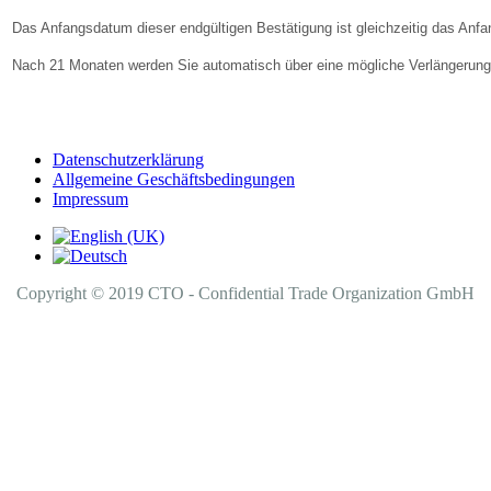
Das Anfangsdatum dieser endgültigen Bestätigung ist gleichzeitig das Anfa
Nach 21 Monaten werden Sie automatisch über eine mögliche Verlängerung I
Datenschutzerklärung
Allgemeine Geschäftsbedingungen
Impressum
Copyright © 2019 CTO - Confidential Trade Organization GmbH