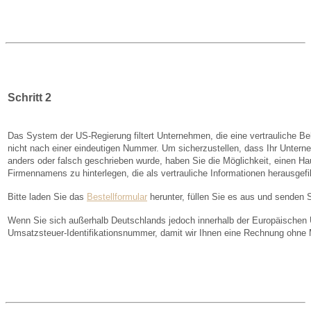
Schritt 2
Das System der US-Regierung filtert Unternehmen, die eine vertrauliche 
nicht nach einer eindeutigen Nummer.
Um sicherzustellen, dass Ihr Untern
anders oder falsch geschrieben wurde, haben Sie die Möglichkeit, einen H
Firmennamens zu hinterlegen, die als vertrauliche Informationen herausgefil
Bitte laden Sie das
Bestellformular
herunter, füllen Sie es aus und senden 
Wenn Sie sich außerhalb Deutschlands jedoch innerhalb der Europäischen Un
Umsatzsteuer-Identifikationsnummer, damit wir Ihnen eine Rechnung ohne