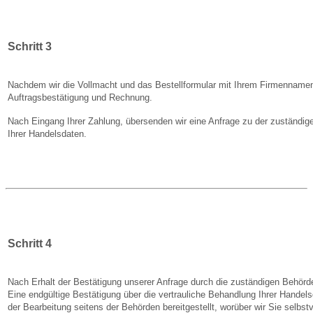
Schritt 3
Nachdem wir die Vollmacht und das Bestellformular mit Ihrem Firmennamen
Auftragsbestätigung und Rechnung.
Nach Eingang Ihrer Zahlung, übersenden wir eine Anfrage zu der zuständig
Ihrer Handelsdaten.
Schritt 4
Nach Erhalt der Bestätigung unserer Anfrage durch die zuständigen Behörd
Eine endgültige Bestätigung über die vertrauliche Behandlung Ihrer Hande
der Bearbeitung seitens der Behörden bereitgestellt, worüber wir Sie selbstv