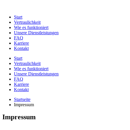
Start
Vertraulichkeit
Wie es funktioniert
Unsere Dienstleistungen
FAQ
Karriere
Kontakt
Start
Vertraulichkeit
Wie es funktioniert
Unsere Dienstleistungen
FAQ
Karriere
Kontakt
Startseite
Impressum
Impressum