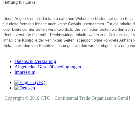
Haftung für Links
Unser Angebot enthält Links zu externen Webseiten Dritter, auf deren Inhal
für diese fremden Inhalte auch keine Gewähr übernehmen. Für die Inhalte der
oder Betreiber der Seiten verantwortlich. Die verlinkten Seiten wurden zum 
Rechtsverstöße überprüft. Rechtswidrige Inhalte waren zum Zeitpunkt der V
inhaltliche Kontrolle der verlinkten Seiten ist jedoch ohne konkrete Anhalt
Bekanntwerden von Rechtsverletzungen werden wir derartige Links umgehe
Datenschutzerklärung
Allgemeine Geschäftsbedingungen
Impressum
Copyright © 2019 CTO - Confidential Trade Organization GmbH